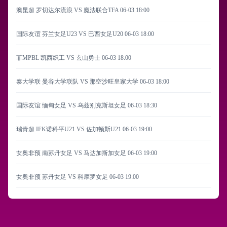
澳昆超 罗切达尔流浪 VS 魔法联合TFA
06-03 18:00
国际友谊 芬兰女足U23 VS 巴西女足U20
06-03 18:00
菲MPBL 凯西织工 VS 玄山勇士
06-03 18:00
泰大学联 曼谷大学联队 VS 那空沙旺皇家大学
06-03 18:00
国际友谊 缅甸女足 VS 乌兹别克斯坦女足
06-03 18:30
瑞青超 IFK诺科平U21 VS 佐加顿斯U21
06-03 19:00
女奥非预 南苏丹女足 VS 马达加斯加女足
06-03 19:00
女奥非预 苏丹女足 VS 科摩罗女足
06-03 19:00