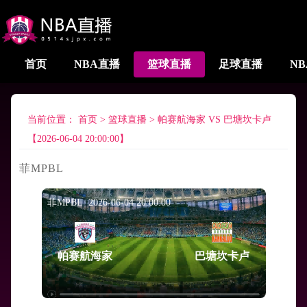
首页
NBA直播
篮球直播
足球直播
N
当前位置：
首页
>
篮球直播
>
帕赛航海家 VS 巴塘坎卡卢
【2026-06-04 20:00:00】
菲MPBL
菲MPBL 2026-06-04 20:00:00
帕赛航海家
巴塘坎卡卢