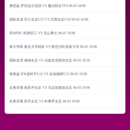
澳昆超 罗切达尔流浪 VS 魔法联合TFA
06-03 18:00
国际友谊 芬兰女足U23 VS 巴西女足U20
06-03 18:00
菲MPBL 凯西织工 VS 玄山勇士
06-03 18:00
泰大学联 曼谷大学联队 VS 那空沙旺皇家大学
06-03 18:00
国际友谊 缅甸女足 VS 乌兹别克斯坦女足
06-03 18:30
瑞青超 IFK诺科平U21 VS 佐加顿斯U21
06-03 19:00
女奥非预 南苏丹女足 VS 马达加斯加女足
06-03 19:00
女奥非预 苏丹女足 VS 科摩罗女足
06-03 19:00