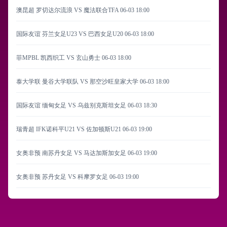
澳昆超 罗切达尔流浪 VS 魔法联合TFA
06-03 18:00
国际友谊 芬兰女足U23 VS 巴西女足U20
06-03 18:00
菲MPBL 凯西织工 VS 玄山勇士
06-03 18:00
泰大学联 曼谷大学联队 VS 那空沙旺皇家大学
06-03 18:00
国际友谊 缅甸女足 VS 乌兹别克斯坦女足
06-03 18:30
瑞青超 IFK诺科平U21 VS 佐加顿斯U21
06-03 19:00
女奥非预 南苏丹女足 VS 马达加斯加女足
06-03 19:00
女奥非预 苏丹女足 VS 科摩罗女足
06-03 19:00