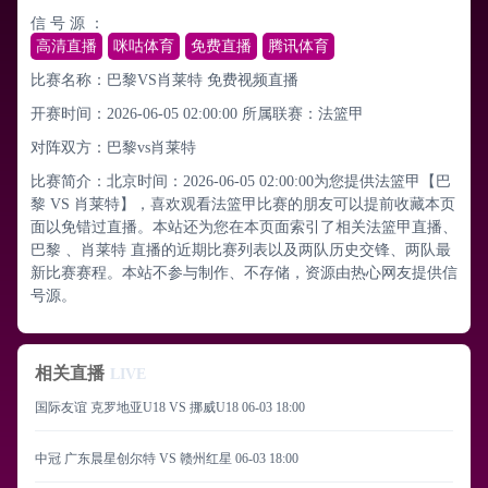
信 号 源 ：
高清直播
咪咕体育
免费直播
腾讯体育
比赛名称：巴黎VS肖莱特 免费视频直播
开赛时间：2026-06-05 02:00:00
所属联赛：
法篮甲
对阵双方：巴黎vs肖莱特
比赛简介：北京时间：2026-06-05 02:00:00为您提供法篮甲【巴
黎 VS 肖莱特】，喜欢观看法篮甲比赛的朋友可以提前收藏本页
面以免错过直播。本站还为您在本页面索引了相关法篮甲直播、
巴黎 、肖莱特 直播的近期比赛列表以及两队历史交锋、两队最
新比赛赛程。本站不参与制作、不存储，资源由热心网友提供信
号源。
相关直播
LIVE
国际友谊 克罗地亚U18 VS 挪威U18
06-03 18:00
中冠 广东晨星创尔特 VS 赣州红星
06-03 18:00