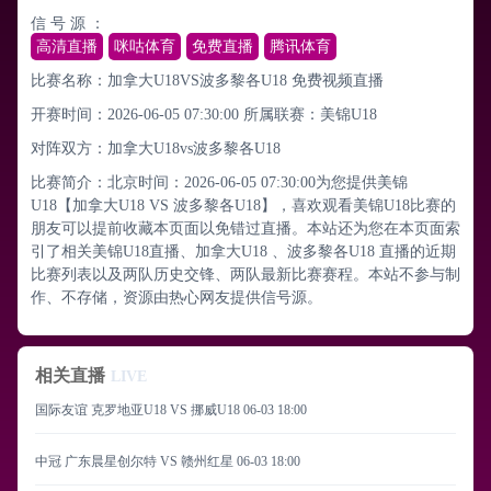
信 号 源 ：
高清直播
咪咕体育
免费直播
腾讯体育
比赛名称：加拿大U18VS波多黎各U18 免费视频直播
开赛时间：2026-06-05 07:30:00
所属联赛：
美锦U18
对阵双方：加拿大U18vs波多黎各U18
比赛简介：北京时间：2026-06-05 07:30:00为您提供美锦
U18【加拿大U18 VS 波多黎各U18】，喜欢观看美锦U18比赛的
朋友可以提前收藏本页面以免错过直播。本站还为您在本页面索
引了相关美锦U18直播、加拿大U18 、波多黎各U18 直播的近期
比赛列表以及两队历史交锋、两队最新比赛赛程。本站不参与制
作、不存储，资源由热心网友提供信号源。
相关直播
LIVE
国际友谊 克罗地亚U18 VS 挪威U18
06-03 18:00
中冠 广东晨星创尔特 VS 赣州红星
06-03 18:00