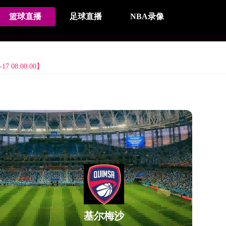
篮球直播
足球直播
NBA录像
7 08:00:00】
基尔梅沙