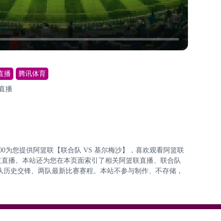
直播
腾讯体育
直播
8:00:00为您提供阿篮联【联合队 VS 基尔梅沙】，喜欢观看阿篮联
过直播。本站还为您在本页面索引了相关阿篮联直播、联合队
队历史交锋、两队最新比赛赛程。本站不参与制作、不存储，