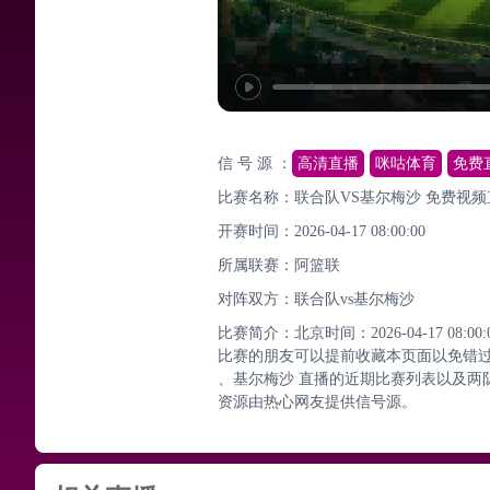
信 号 源 ：
高清直播
咪咕体育
免费
比赛名称：联合队VS基尔梅沙 免费视频
开赛时间：2026-04-17 08:00:00
所属联赛：
阿篮联
对阵双方：联合队vs基尔梅沙
比赛简介：北京时间：2026-04-17 0
比赛的朋友可以提前收藏本页面以免错
、基尔梅沙 直播的近期比赛列表以及两
资源由热心网友提供信号源。