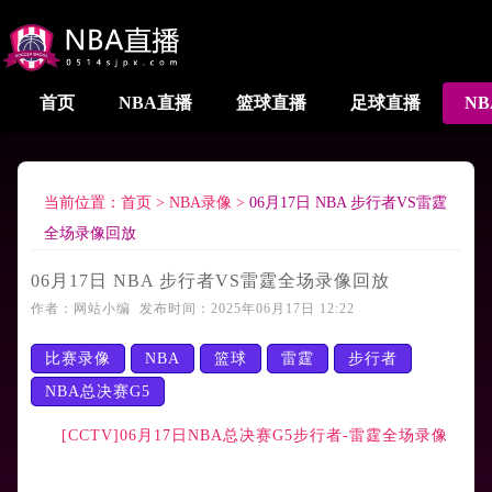
首页
NBA直播
篮球直播
足球直播
N
当前位置：
首页
>
NBA录像
>
06月17日 NBA 步行者VS雷霆
全场录像回放
06月17日 NBA 步行者VS雷霆全场录像回放
作者：网站小编 发布时间：2025年06月17日 12:22
比赛录像
NBA
篮球
雷霆
步行者
NBA总决赛G5
[CCTV]06月17日NBA总决赛G5步行者-雷霆全场录像