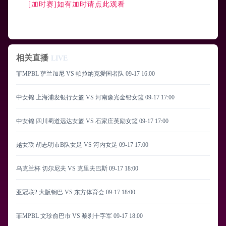
[加时赛]如有加时请点此观看
相关直播
LIVE
菲MPBL 萨兰加尼 VS 帕拉纳克爱国者队
09-17 16:00
中女锦 上海浦发银行女篮 VS 河南豫光金铅女篮
09-17 17:00
中女锦 四川蜀道远达女篮 VS 石家庄英励女篮
09-17 17:00
越女联 胡志明市B队女足 VS 河内女足
09-17 17:00
乌克兰杯 切尔尼夫 VS 克里夫巴斯
09-17 18:00
亚冠联2 大阪钢巴 VS 东方体育会
09-17 18:00
菲MPBL 文珍俞巴市 VS 黎刹十字军
09-17 18:00