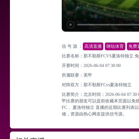
信 号 源 ：
高清直播
咪咕体育
免费
比赛名称：那不勒斯FCVS夏洛特独立 
开赛时间：2026-06-04 07:30:00
所属联赛：
美甲
对阵双方：那不勒斯FCvs夏洛特独立
比赛简介：北京时间：2026-06-04 07
甲比赛的朋友可以提前收藏本页面以免
FC 、夏洛特独立 直播的近期比赛列
储，资源由热心网友提供信号源。