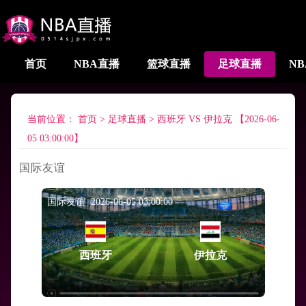
首页
NBA直播
篮球直播
足球直播
N
当前位置：
首页
>
足球直播
>
西班牙 VS 伊拉克 【2026-06-
05 03:00:00】
国际友谊
国际友谊 2026-06-05 03:00:00
西班牙
伊拉克