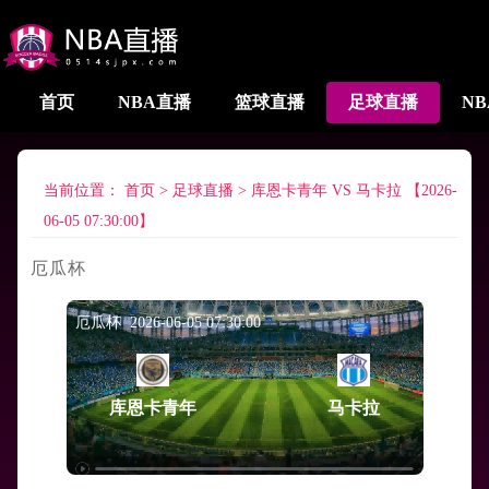
首页
NBA直播
篮球直播
足球直播
N
当前位置：
首页
>
足球直播
>
库恩卡青年 VS 马卡拉 【2026-
06-05 07:30:00】
厄瓜杯
厄瓜杯 2026-06-05 07:30:00
库恩卡青年
马卡拉