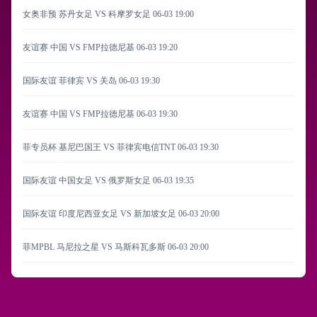
女奥非预 苏丹女足 VS 科摩罗女足
06-03 19:00
友谊赛 中国 VS FMP拉德尼基
06-03 19:20
国际友谊 菲律宾 VS 关岛
06-03 19:30
友谊赛 中国 VS FMP拉德尼基
06-03 19:30
菲专员杯 基尼巴国王 VS 菲律宾电信TNT
06-03 19:30
国际友谊 中国女足 VS 俄罗斯女足
06-03 19:35
国际友谊 印度尼西亚女足 VS 新加坡女足
06-03 20:00
菲MPBL 马尼拉之星 VS 马斯科瓦多斯
06-03 20:00