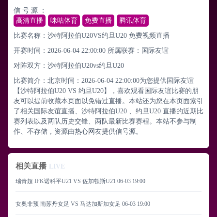
信 号 源 ：
高清直播
咪咕体育
免费直播
腾讯体育
比赛名称：沙特阿拉伯U20VS约旦U20 免费视频直播
开赛时间：2026-06-04 22:00:00
所属联赛：
国际友谊
对阵双方：沙特阿拉伯U20vs约旦U20
比赛简介：北京时间：2026-06-04 22:00:00为您提供国际友谊
【沙特阿拉伯U20 VS 约旦U20】，喜欢观看国际友谊比赛的朋
友可以提前收藏本页面以免错过直播。本站还为您在本页面索引
了相关国际友谊直播、沙特阿拉伯U20 、约旦U20 直播的近期比
赛列表以及两队历史交锋、两队最新比赛赛程。本站不参与制
作、不存储，资源由热心网友提供信号源。
相关直播
LIVE
瑞青超 IFK诺科平U21 VS 佐加顿斯U21
06-03 19:00
女奥非预 南苏丹女足 VS 马达加斯加女足
06-03 19:00