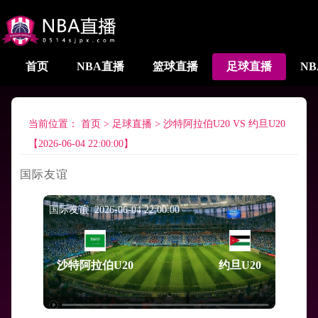
首页
NBA直播
篮球直播
足球直播
N
当前位置：
首页
>
足球直播
>
沙特阿拉伯U20 VS 约旦U20
【2026-06-04 22:00:00】
国际友谊
国际友谊 2026-06-04 22:00:00
沙特阿拉伯U20
约旦U20